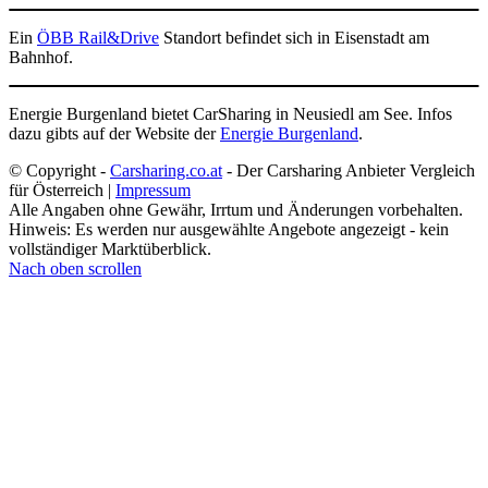
Ein
ÖBB Rail&Drive
Standort befindet sich in Eisenstadt am
Bahnhof.
Energie Burgenland bietet CarSharing in Neusiedl am See. Infos
dazu gibts auf der Website der
Energie Burgenland
.
© Copyright -
Carsharing.co.at
- Der Carsharing Anbieter Vergleich
für Österreich |
Impressum
Alle Angaben ohne Gewähr, Irrtum und Änderungen vorbehalten.
Hinweis: Es werden nur ausgewählte Angebote angezeigt - kein
vollständiger Marktüberblick.
Nach oben scrollen